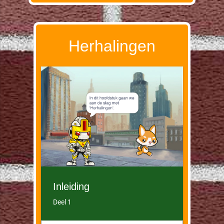
Herhalingen
Inleiding
Deel 1