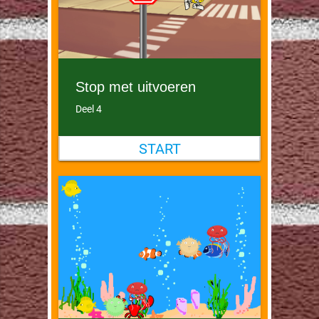
Stop met uitvoeren
Deel 4
START